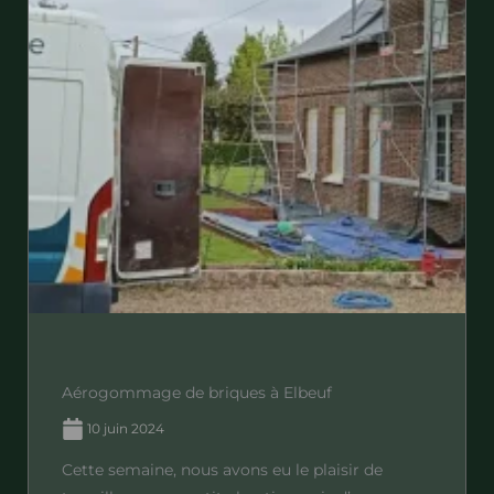
Aérogommage de briques à Elbeuf
10 juin 2024
Cette semaine, nous avons eu le plaisir de