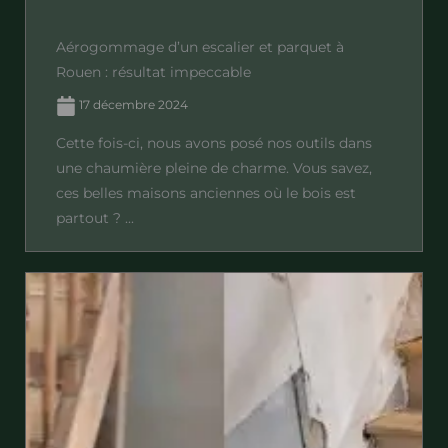
Aérogommage d’un escalier et parquet à
Rouen : résultat impeccable
17 décembre 2024
Cette fois-ci, nous avons posé nos outils dans
une chaumière pleine de charme. Vous savez,
ces belles maisons anciennes où le bois est
partout ? ...