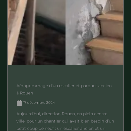
Aérogommage d’un escalier et parquet ancien
à Rouen
17 décembre 2024
Aujourd’hui, direction Rouen, en plein centre-
ville, pour un chantier qui avait bien besoin d’un
petit coup de neuf : un escalier ancien et un