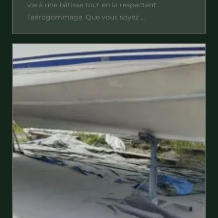
vie à une bâtisse tout en la respectant :
l’aérogommage. Que vous soyez ...