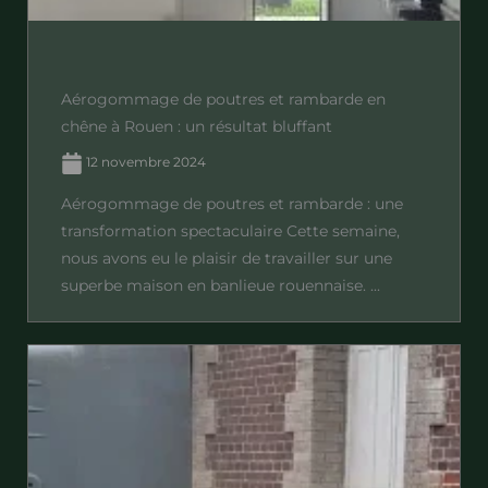
Aérogommage de poutres et rambarde en
chêne à Rouen : un résultat bluffant
12 novembre 2024
Aérogommage de poutres et rambarde : une
transformation spectaculaire Cette semaine,
nous avons eu le plaisir de travailler sur une
superbe maison en banlieue rouennaise. ...