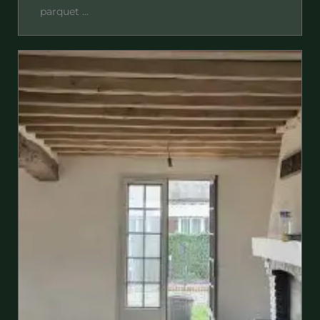
parquet ...