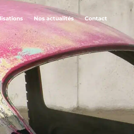
lisations
Nos actualités
Contact