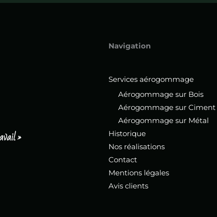
Navigation
Services aérogommage
Aérogommage sur Bois
Aérogommage sur Ciment
Aérogommage sur Métal
avail »
Historique
Nos réalisations
Contact
Mentions légales
Avis clients