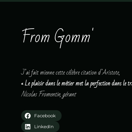
From Gomm'
J’ai fait mienne cette célèbre citation d’Aristote,
« Le plaisir dans le métier met la perfection dans le tr
Nicolas Fromentin, gérant
Facebook
LinkedIn